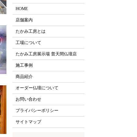
HOME
店舗案内
たかみ工房とは
工場について
たかみ工房展示場 普天間仏壇店
施工事例
商品紹介
オーダー仏壇について
お問い合わせ
プライバシーポリシー
サイトマップ