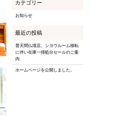
お知らせ
普天間仏壇店、シヨウルーム移転
に伴い在庫一掃処分セールのご案
内
ホームページを公開しました。